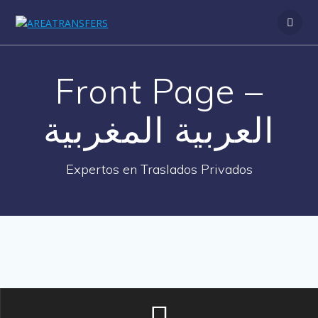
Saltar
al
contenido
Front Page –
العربية المغربية
Expertos en Traslados Privados