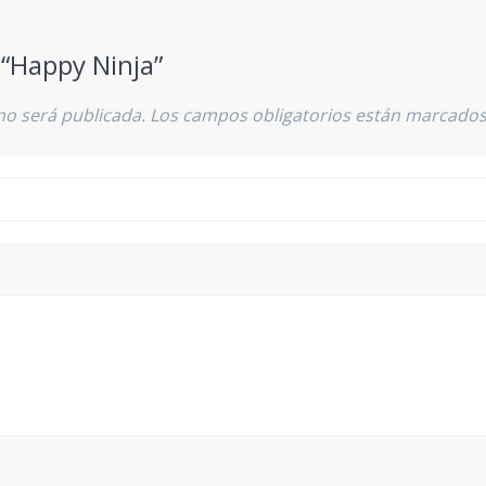
 “Happy Ninja”
no será publicada.
Los campos obligatorios están marcado