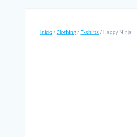
Inicio
/
Clothing
/
T-shirts
/ Happy Ninja