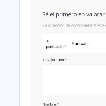
Sé el primero en valorar
Tu dirección de correo electrónico 
Tu
puntuación
*
Tu valoración
*
Nombre
*