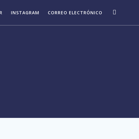
R
INSTAGRAM
CORREO ELECTRÓNICO