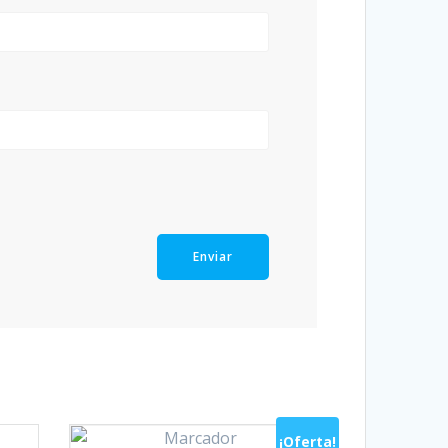
¡Oferta!