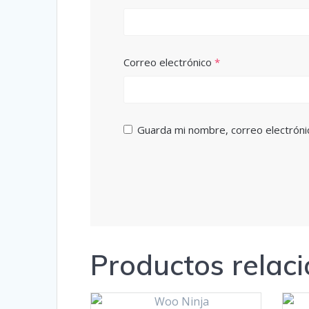
Correo electrónico
*
Guarda mi nombre, correo electróni
Productos relac