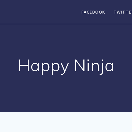
FACEBOOK
TWITTE
Happy Ninja