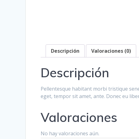
Descripción
Valoraciones (0)
Descripción
Pellentesque habitant morbi tristique sene
eget, tempor sit amet, ante. Donec eu libe
Valoraciones
No hay valoraciones aún.