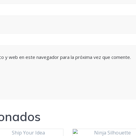
co y web en este navegador para la próxima vez que comente.
ionados