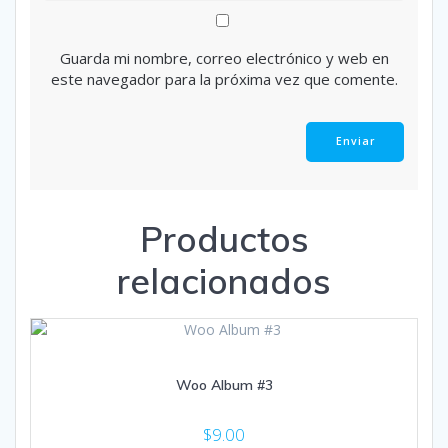
Guarda mi nombre, correo electrónico y web en
este navegador para la próxima vez que comente.
Productos
relacionados
Woo Album #3
$
9.00