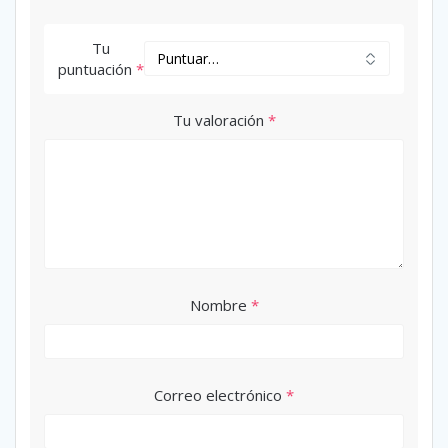
Tu
puntuación
*
Tu valoración
*
Nombre
*
Correo electrónico
*