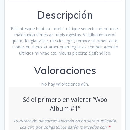
Descripción
Pellentesque habitant morbi tristique senectus et netus et
malesuada fames ac turpis egestas. Vestibulum tortor
quam, feugiat vitae, ultricies eget, tempor sit amet, ante.
Donec eu libero sit amet quam egestas semper. Aenean
ultricies mi vitae est. Mauris placerat eleifend leo.
Valoraciones
No hay valoraciones aún.
Sé el primero en valorar “Woo
Album #1”
Tu dirección de correo electrónico no será publicada.
Los campos obligatorios están marcados con
*